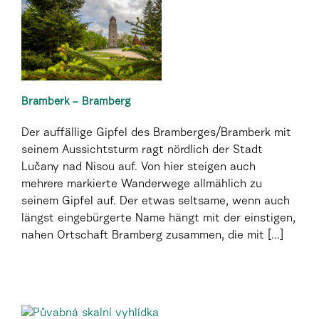
Bramberk – Bramberg
Der auffällige Gipfel des Bramberges/Bramberk mit
seinem Aussichtsturm ragt nördlich der Stadt
Lučany nad Nisou auf. Von hier steigen auch
mehrere markierte Wanderwege allmählich zu
seinem Gipfel auf. Der etwas seltsame, wenn auch
längst eingebürgerte Name hängt mit der einstigen,
nahen Ortschaft Bramberg zusammen, die mit [...]