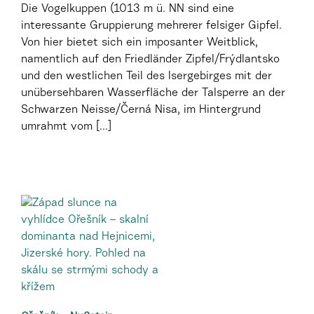
Die Vogelkuppen (1013 m ü. NN sind eine
interessante Gruppierung mehrerer felsiger Gipfel.
Von hier bietet sich ein imposanter Weitblick,
namentlich auf den Friedländer Zipfel/Frýdlantsko
und den westlichen Teil des Isergebirges mit der
unübersehbaren Wasserfläche der Talsperre an der
Schwarzen Neisse/Černá Nisa, im Hintergrund
umrahmt vom [...]