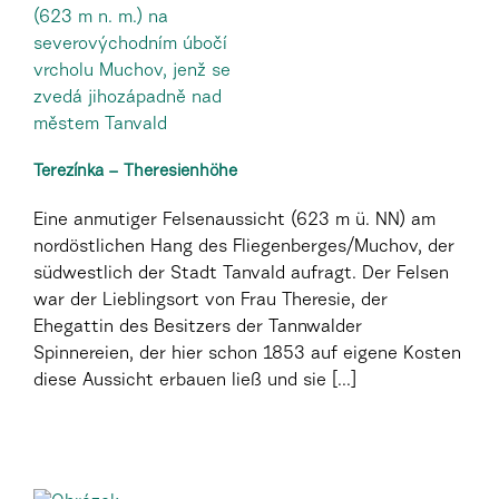
Terezínka – Theresienhöhe
Eine anmutiger Felsenaussicht (623 m ü. NN) am
nordöstlichen Hang des Fliegenberges/Muchov, der
südwestlich der Stadt Tanvald aufragt. Der Felsen
war der Lieblingsort von Frau Theresie, der
Ehegattin des Besitzers der Tannwalder
Spinnereien, der hier schon 1853 auf eigene Kosten
diese Aussicht erbauen ließ und sie [...]