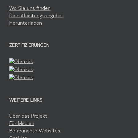
Wo Sie uns finden
Dienstleistungsangebot
Herunterladen
ZERTIFIZIERUNGEN
WEITERE LINKS
Über das Projekt
Für Medien
Befreundete Websites