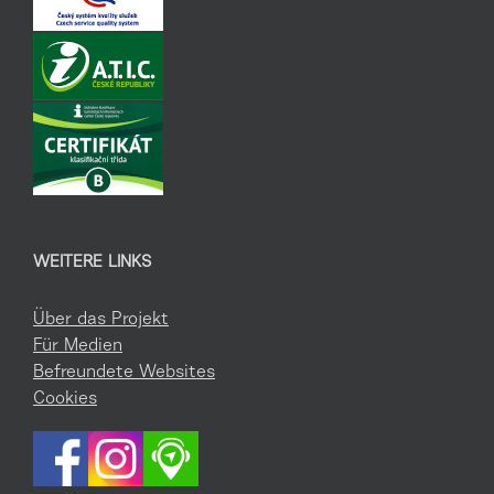
WEITERE LINKS
Über das Projekt
Für Medien
Befreundete Websites
Cookies