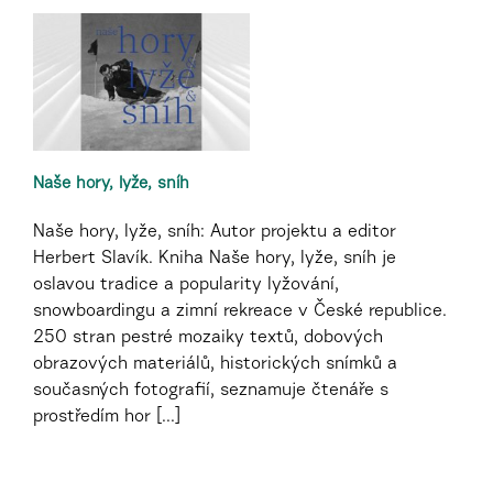
Naše hory, lyže, sníh
Naše hory, lyže, sníh: Autor projektu a editor
Herbert Slavík. Kniha Naše hory, lyže, sníh je
oslavou tradice a popularity lyžování,
snowboardingu a zimní rekreace v České republice.
250 stran pestré mozaiky textů, dobových
obrazových materiálů, historických snímků a
současných fotografií, seznamuje čtenáře s
prostředím hor [...]