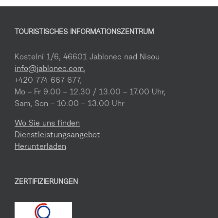
TOURISTISCHES INFORMATIONSZENTRUM
Kostelní 1/6, 46601 Jablonec nad Nisou
info@jablonec.com
,
+420 774 667 677,
Mo – Fr 9.00 – 12.30 / 13.00 – 17.00 Uhr,
Sam, Son – 10.00 – 13.00 Uhr
Wo Sie uns finden
Dienstleistungsangebot
Herunterladen
ZERTIFIZIERUNGEN