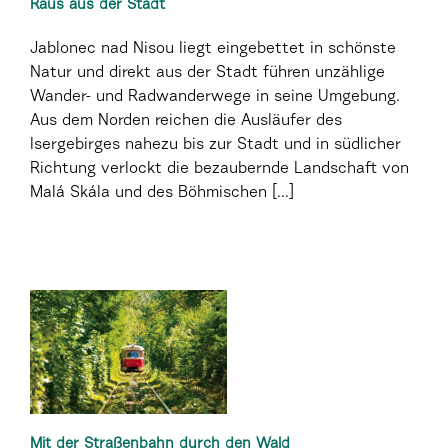
Raus aus der Stadt
Jablonec nad Nisou liegt eingebettet in schönste
Natur und direkt aus der Stadt führen unzählige
Wander- und Radwanderwege in seine Umgebung.
Aus dem Norden reichen die Ausläufer des
Isergebirges nahezu bis zur Stadt und in südlicher
Richtung verlockt die bezaubernde Landschaft von
Malá Skála und des Böhmischen [...]
Mit der Straßenbahn durch den Wald