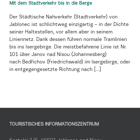
Mit dem Stadtverkehr bis in die Berge
Der Städtische Nahverkehr (Stadtverkehr) von
Jablonec ist schlichtweg einzigartig – in der Dichte
seiner Haltestellen, vor allem aber in seinem
Liniennetz. Dank dessen führen normale Tramlinien
bis ins Isergebirge. Die meistbefahrene Linie ist Nr.
101 über Janov nad Nisou (Johannesberg)
nach Bedřichov (Friedrichswald) im Isergebirge, oder
in entgegengesetzte Richtung nach [...]
TOURISTISCHES INFORMATIONSZENTRUM