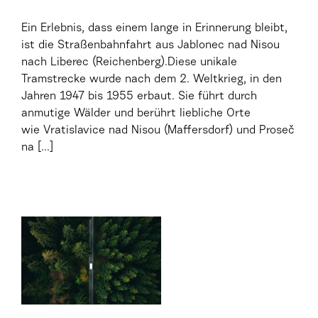
Ein Erlebnis, dass einem lange in Erinnerung bleibt,
ist die Straßenbahnfahrt aus Jablonec nad Nisou
nach Liberec (Reichenberg).Diese unikale
Tramstrecke wurde nach dem 2. Weltkrieg, in den
Jahren 1947 bis 1955 erbaut. Sie führt durch
anmutige Wälder und berührt liebliche Orte
wie Vratislavice nad Nisou (Maffersdorf) und Proseč
na [...]