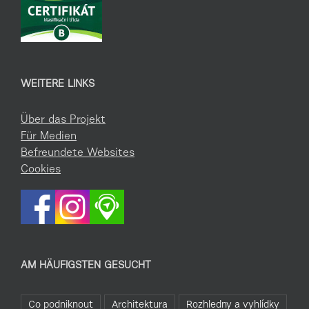
WEITERE LINKS
Über das Projekt
Für Medien
Befreundete Websites
Cookies
AM HÄUFIGSTEN GESUCHT
Co podniknout
Architektura
Rozhledny a vyhlídky