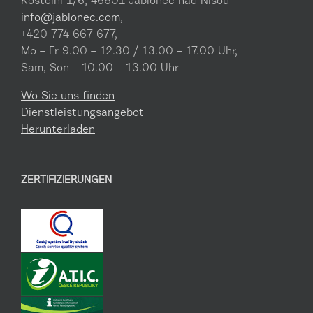
Kostelní 1/6, 46601 Jablonec nad Nisou
info@jablonec.com
,
+420 774 667 677,
Mo – Fr 9.00 – 12.30 / 13.00 – 17.00 Uhr,
Sam, Son – 10.00 – 13.00 Uhr
Wo Sie uns finden
Dienstleistungsangebot
Herunterladen
ZERTIFIZIERUNGEN