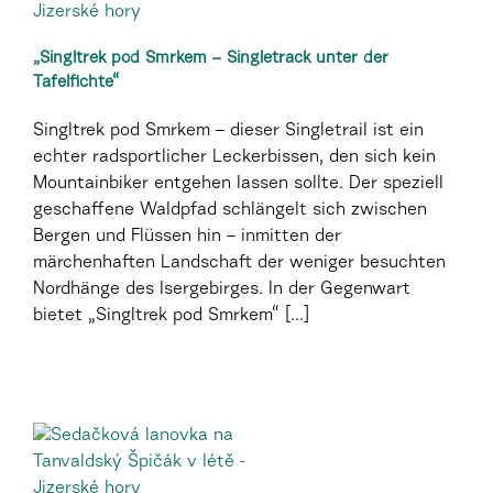
„Singltrek pod Smrkem – Singletrack unter der
Tafelfichte“
Singltrek pod Smrkem – dieser Singletrail ist ein
echter radsportlicher Leckerbissen, den sich kein
Mountainbiker entgehen lassen sollte. Der speziell
geschaffene Waldpfad schlängelt sich zwischen
Bergen und Flüssen hin – inmitten der
märchenhaften Landschaft der weniger besuchten
Nordhänge des Isergebirges. In der Gegenwart
bietet „Singltrek pod Smrkem“ [...]