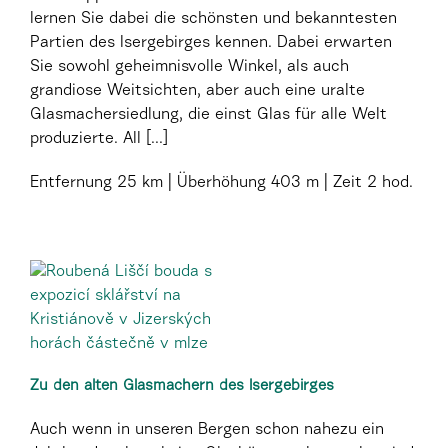
lernen Sie dabei die schönsten und bekanntesten
Partien des Isergebirges kennen. Dabei erwarten
Sie sowohl geheimnisvolle Winkel, als auch
grandiose Weitsichten, aber auch eine uralte
Glasmachersiedlung, die einst Glas für alle Welt
produzierte. All [...]
Entfernung
25 km
Überhöhung
403 m
Zeit
2 hod.
Zu den alten Glasmachern des Isergebirges
Auch wenn in unseren Bergen schon nahezu ein