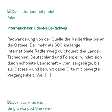
Internationaler Oder-Neiße-Radweg
Radwanderung von der Quelle der Neiße/Nisa bis an
die Ostsee! Der mehr als 600 km lange
internationale Radfernweg durchquert drei Länder:
Tschechien, Deutschland und Polen; er windet sich
durch schönste Landschaft – vom Isergebirge, bis
zur Ostsee – und berührt dabei Orte mit bewegter
Vergangenheit. Wer [...]