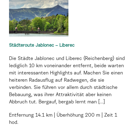
Städteroute Jablonec – Liberec
Die Städte Jablonec und Liberec (Reichenberg) sind
lediglich 10 km voneinander entfernt, beide warten
mit interessanten Highlights auf. Machen Sie einen
heiteren Radausflug auf Radwegen, die sie
verbinden. Sie führen vor allem durch städtische
Bebauung, was ihrer Attraktivität aber keinen
Abbruch tut. Bergauf, bergab lernt man [...]
Entfernung
14.1 km
Überhöhung
200 m
Zeit
1
hod.