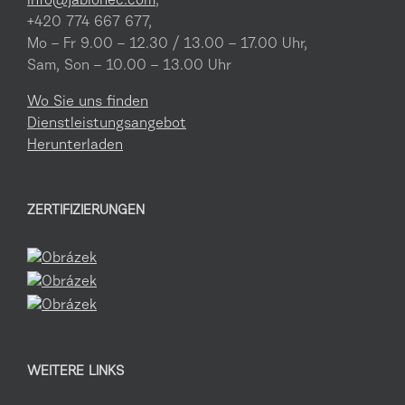
info@jablonec.com
,
+420 774 667 677,
Mo – Fr 9.00 – 12.30 / 13.00 – 17.00 Uhr,
Sam, Son – 10.00 – 13.00 Uhr
Wo Sie uns finden
Dienstleistungsangebot
Herunterladen
ZERTIFIZIERUNGEN
WEITERE LINKS