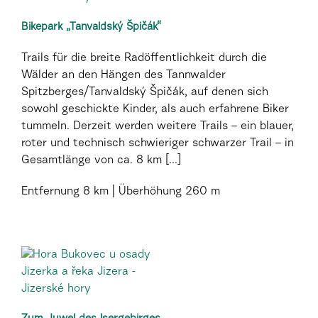
Bikepark „Tanvaldský Špičák“
Trails für die breite Radöffentlichkeit durch die
Wälder an den Hängen des Tannwalder
Spitzberges/Tanvaldský Špičák, auf denen sich
sowohl geschickte Kinder, als auch erfahrene Biker
tummeln. Derzeit werden weitere Trails – ein blauer,
roter und technisch schwieriger schwarzer Trail – in
Gesamtlänge von ca. 8 km [...]
Entfernung
8 km
Überhöhung
260 m