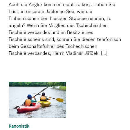
Auch die Angler kommen nicht zu kurz. Haben Sie
Lust, in unserem Jablonec-See, wie die
Einheimischen den hiesigen Stausee nennen, zu
angeln? Wenn Sie Mitglied des Tschechischen
Fischereiverbandes und im Besitz eines
Fischereischeins sind, können Sie diesen telefonisch
beim Geschäftsführer des Tschechischen
Fischereiverbandes, Herrn Vladimír Jiříček, [...]
Kanonistik