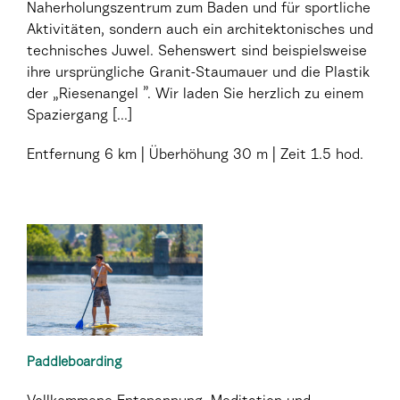
Naherholungszentrum zum Baden und für sportliche
Aktivitäten, sondern auch ein architektonisches und
technisches Juwel. Sehenswert sind beispielsweise
ihre ursprüngliche Granit-Staumauer und die Plastik
der „Riesenangel ”. Wir laden Sie herzlich zu einem
Spaziergang [...]
Entfernung
6 km
Überhöhung
30 m
Zeit
1.5 hod.
Paddleboarding