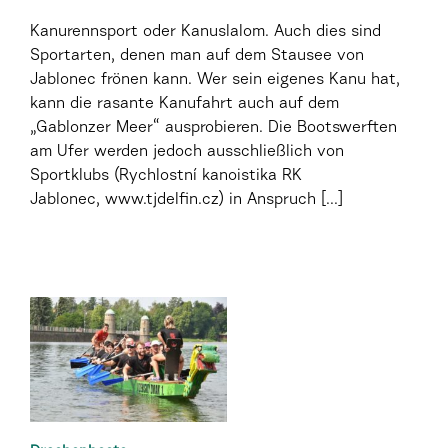
Kanurennsport oder Kanuslalom. Auch dies sind
Sportarten, denen man auf dem Stausee von
Jablonec frönen kann. Wer sein eigenes Kanu hat,
kann die rasante Kanufahrt auch auf dem
„Gablonzer Meer“ ausprobieren. Die Bootswerften
am Ufer werden jedoch ausschließlich von
Sportklubs (Rychlostní kanoistika RK
Jablonec, www.tjdelfin.cz) in Anspruch [...]