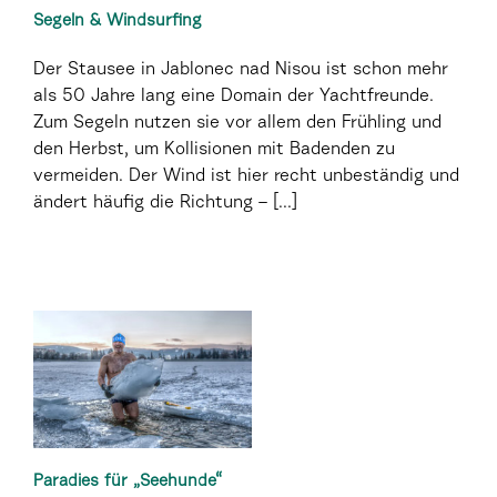
Segeln & Windsurfing
Der Stausee in Jablonec nad Nisou ist schon mehr
als 50 Jahre lang eine Domain der Yachtfreunde.
Zum Segeln nutzen sie vor allem den Frühling und
den Herbst, um Kollisionen mit Badenden zu
vermeiden. Der Wind ist hier recht unbeständig und
ändert häufig die Richtung – [...]
Paradies für „Seehunde“