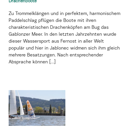
Drachenboote
Zu Trommelklängen und in perfektem, harmonischem
Paddelschlag pflügen die Boote mit ihren
charakteristischen Drachenköpfen am Bug das
Gablonzer Meer. In den letzten Jahrzehnten wurde
dieser Wassersport aus Fernost in aller Welt
populär und hier in Jablonec widmen sich ihm gleich
mehrere Besatzungen. Nach entsprechender
Absprache können [...]