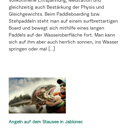
Vollkommene Entspannung, Meditation und
gleichzeitig auch Bestärkung der Physis und
Gleichgewichts. Beim Paddleboarding bzw.
Stehpaddeln steht man auf einem surfbrettartigen
Board und bewegt sich mithilfe eines langen
Paddels auf der Wasseroberfläche fort. Man kann
sich auf ihm aber auch herrlich sonnen, ins Wasser
springen oder mal [...]
Angeln auf dem Stausee in Jablonec