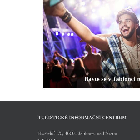
Bavte se v Jablonci 
TURISTICKÉ INFORMAČNÍ CENTRUM
Kostelní 1/6, 46601 Jablonec nad Nisou