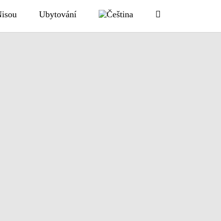
Nisou
Ubytování