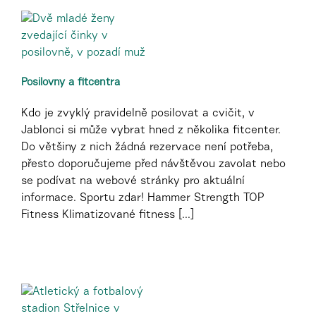
Posilovny a fitcentra
Kdo je zvyklý pravidelně posilovat a cvičit, v
Jablonci si může vybrat hned z několika fitcenter.
Do většiny z nich žádná rezervace není potřeba,
přesto doporučujeme před návštěvou zavolat nebo
se podívat na webové stránky pro aktuální
informace. Sportu zdar! Hammer Strength TOP
Fitness Klimatizované fitness [...]