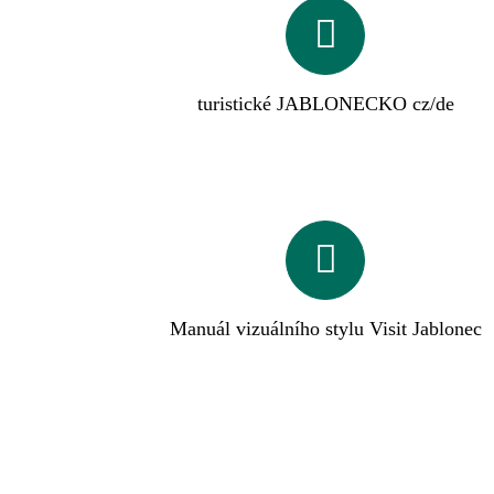
turistické JABLONECKO cz/de
Manuál vizuálního stylu Visit Jablonec