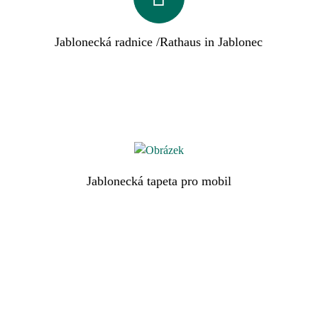
Jablonecká radnice /Rathaus in Jablonec
Jablonecká tapeta pro mobil