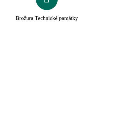
Brožura Technické památky