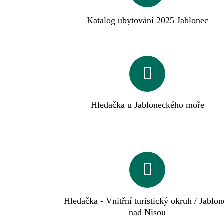
Katalog ubytování 2025 Jablonec
Hledačka u Jabloneckého moře
Hledačka - Vnitřní turistický okruh / Jablon
nad Nisou