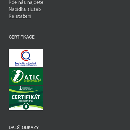
Kde nás najdete
Nabídka služeb
Ke stažení
CERTIFIKACE
DALŠÍ ODKAZY