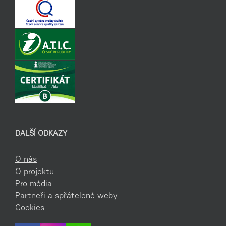
DALŠÍ ODKAZY
O nás
O projektu
Pro média
Partneři a spřátelené weby
Cookies