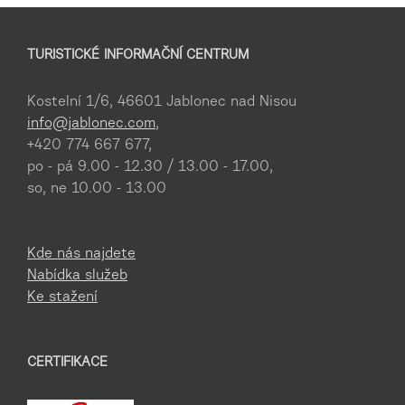
TURISTICKÉ INFORMAČNÍ CENTRUM
Kostelní 1/6, 46601 Jablonec nad Nisou
info@jablonec.com
,
+420 774 667 677,
po - pá 9.00 - 12.30 / 13.00 - 17.00,
so, ne 10.00 - 13.00
Kde nás najdete
Nabídka služeb
Ke stažení
CERTIFIKACE