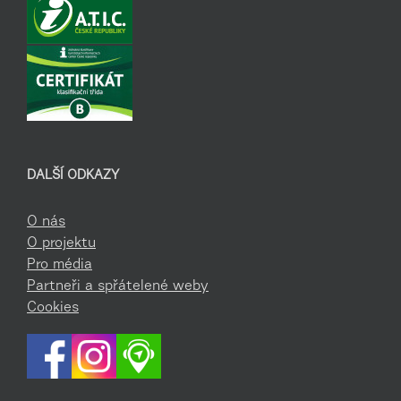
DALŠÍ ODKAZY
O nás
O projektu
Pro média
Partneři a spřátelené weby
Cookies