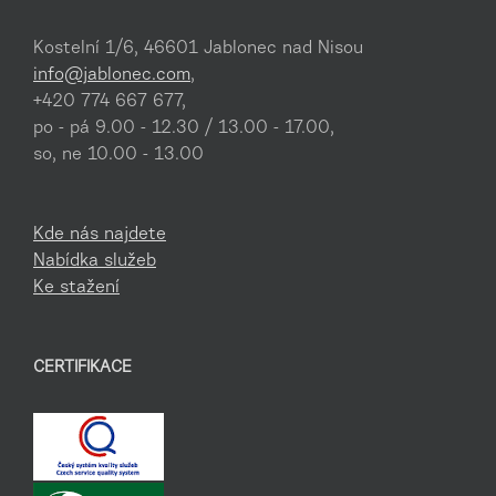
Kostelní 1/6, 46601 Jablonec nad Nisou
info@jablonec.com
,
+420 774 667 677,
po - pá 9.00 - 12.30 / 13.00 - 17.00,
so, ne 10.00 - 13.00
Kde nás najdete
Nabídka služeb
Ke stažení
CERTIFIKACE