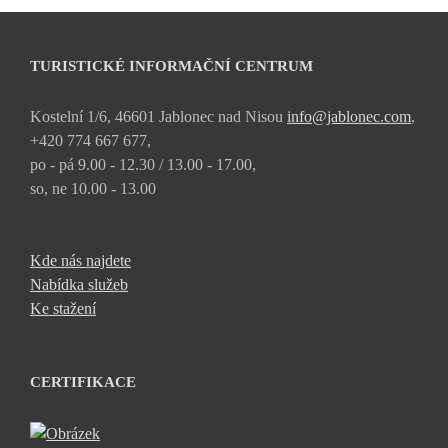
TURISTICKÉ INFORMAČNÍ CENTRUM
Kostelní 1/6, 46601 Jablonec nad Nisou
info@jablonec.com
,
+420 774 667 677,
po - pá 9.00 - 12.30 / 13.00 - 17.00,
so, ne 10.00 - 13.00
Kde nás najdete
Nabídka služeb
Ke stažení
CERTIFIKACE