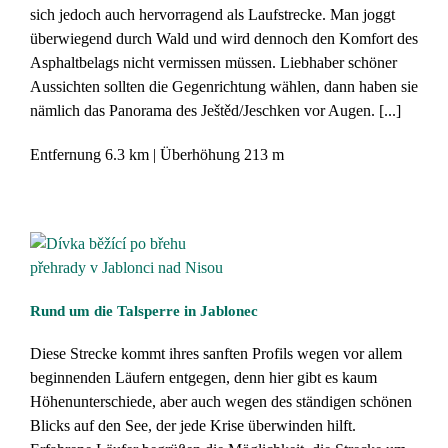
sich jedoch auch hervorragend als Laufstrecke. Man joggt
überwiegend durch Wald und wird dennoch den Komfort des
Asphaltbelags nicht vermissen müssen. Liebhaber schöner
Aussichten sollten die Gegenrichtung wählen, dann haben sie
nämlich das Panorama des Ještěd/Jeschken vor Augen. [...]
Entfernung
6.3 km
Überhöhung
213 m
Rund um die Talsperre in Jablonec
Diese Strecke kommt ihres sanften Profils wegen vor allem
beginnenden Läufern entgegen, denn hier gibt es kaum
Höhenunterschiede, aber auch wegen des ständigen schönen
Blicks auf den See, der jede Krise überwinden hilft.