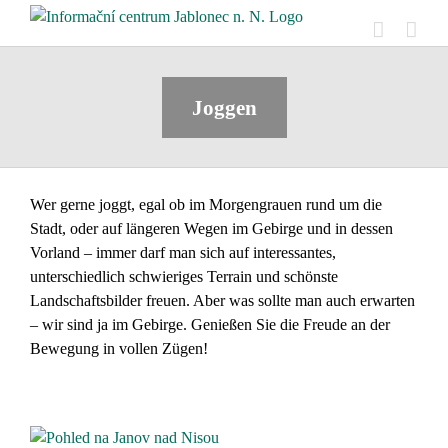
Skip
to
content
Joggen
Wer gerne joggt, egal ob im Morgengrauen rund um die
Stadt, oder auf längeren Wegen im Gebirge und in dessen
Vorland – immer darf man sich auf interessantes,
unterschiedlich schwieriges Terrain und schönste
Landschaftsbilder freuen. Aber was sollte man auch erwarten
– wir sind ja im Gebirge. Genießen Sie die Freude an der
Bewegung in vollen Zügen!