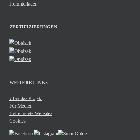
Herunterladen
ZERTIFIZIERUNGEN
WEITERE LINKS
Über das Projekt
Für Medien
Befreundete Websites
Cookies