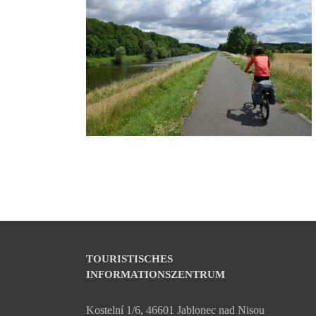
TOURISTISCHES
INFORMATIONSZENTRUM
Kostelní 1/6, 46601 Jablonec nad Nisou