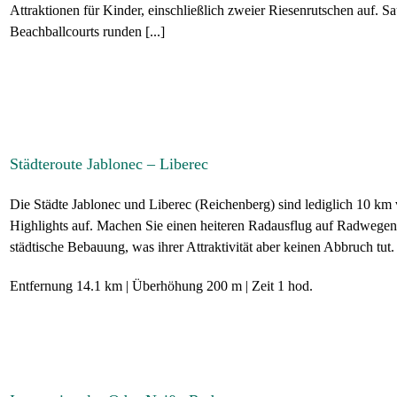
Attraktionen für Kinder, einschließlich zweier Riesenrutschen auf.
Beachballcourts runden [...]
Städteroute Jablonec – Liberec
Die Städte Jablonec und Liberec (Reichenberg) sind lediglich 10 km v
Highlights auf. Machen Sie einen heiteren Radausflug auf Radwegen, 
städtische Bebauung, was ihrer Attraktivität aber keinen Abbruch tut. 
Entfernung
14.1 km
Überhöhung
200 m
Zeit
1 hod.