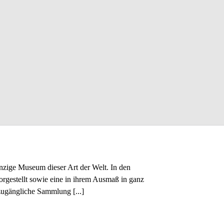
inzige Museum dieser Art der Welt. In den
rgestellt sowie eine in ihrem Ausmaß in ganz
zugängliche Sammlung [...]