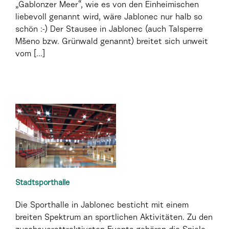
„Gablonzer Meer“, wie es von den Einheimischen
liebevoll genannt wird, wäre Jablonec nur halb so
schön :-) Der Stausee in Jablonec (auch Talsperre
Mšeno bzw. Grünwald genannt) breitet sich unweit
vom [...]
Stadtsporthalle
Die Sporthalle in Jablonec besticht mit einem
breiten Spektrum an sportlichen Aktivitäten. Zu den