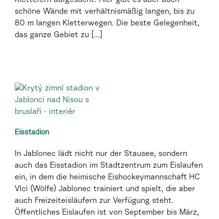
schöne Wände mit verhältnismäßig langen, bis zu
80 m langen Kletterwegen. Die beste Gelegenheit,
das ganze Gebiet zu [...]
Eisstadion
In Jablonec lädt nicht nur der Stausee, sondern
auch das Eisstadion im Stadtzentrum zum Eislaufen
ein, in dem die heimische Eishockeymannschaft HC
Vlci (Wölfe) Jablonec trainiert und spielt, die aber
auch Freizeiteisläufern zur Verfügung steht.
Öffentliches Eislaufen ist von September bis März,