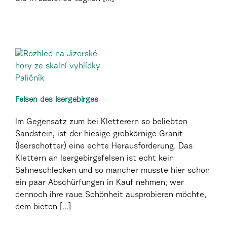
Felsen des Isergebirges
Im Gegensatz zum bei Kletterern so beliebten
Sandstein, ist der hiesige grobkörnige Granit
(Iserschotter) eine echte Herausforderung. Das
Klettern an Isergebirgsfelsen ist echt kein
Sahneschlecken und so mancher musste hier schon
ein paar Abschürfungen in Kauf nehmen; wer
dennoch ihre raue Schönheit ausprobieren möchte,
dem bieten [...]