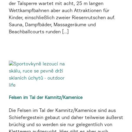
der Talsperre wartet mit acht, 25 m langen
Wettkampfbahnen aber auch Attraktionen für
Kinder, einschließlich zweier Riesenrutschen auf.
Sauna, Dampfbäder, Massageräume und
Beachballcourts runden [...]
Felsen im Tal der Kamnitz/Kamenice
Die Felsen im Tal der Kamnitz/Kamenice sind aus
Schiefergestein gebaut und daher teilweise äußerst
brüchig und so werden sie nur gelegentlich von
Kletterern aufgesucht. Hier gibt es aber auch