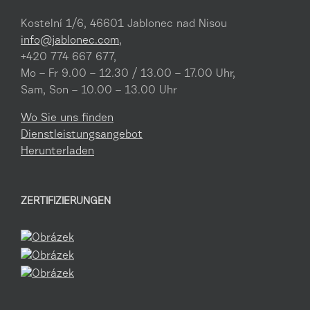
Kostelní 1/6, 46601 Jablonec nad Nisou
info@jablonec.com
,
+420 774 667 677,
Mo – Fr 9.00 – 12.30 / 13.00 – 17.00 Uhr,
Sam, Son – 10.00 – 13.00 Uhr
Wo Sie uns finden
Dienstleistungsangebot
Herunterladen
ZERTIFIZIERUNGEN