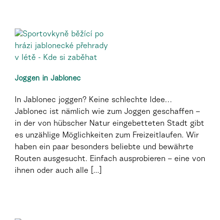
Joggen in Jablonec
In Jablonec joggen? Keine schlechte Idee…
Jablonec ist nämlich wie zum Joggen geschaffen –
in der von hübscher Natur eingebetteten Stadt gibt
es unzählige Möglichkeiten zum Freizeitlaufen. Wir
haben ein paar besonders beliebte und bewährte
Routen ausgesucht. Einfach ausprobieren – eine von
ihnen oder auch alle [...]