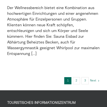
Der Wellnessbereich bietet eine Kombination aus
hochwertigen Einrichtungen und einer angenehmen
Atmosphäre für Einzelpersonen und Gruppen.
Klienten können neue Kraft schöpfen,
entschleunigen und sich um Körper und Seele
kümmern. Hier finden Sie: Sauna Eisbad zur
Abhärtung Beheiztes Becken, auch für
Wassergymnastik geeignet Whirlpool zur maximalen
Entspannung [...]
1
2
3
Next
TOURISTISCHES INFORMATIONSZENTRUM