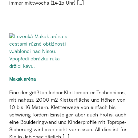
immer mittwochs (14-15 Uhr) [...]
Makak aréna
Eine der größten Indoor-Klettercenter Tschechiens,
mit nahezu 2000 m2 Kletterfläche und Höhen von
10 bis 16 Metern. Kletterwege von einfach bis
schwierig fordern Einsteiger, aber auch Profis, auch
eine Boulderingwand und Kinderprofile mit Toprope-
Sicherung wird man nicht vermissen. All dies ist für
Sie in Jablonec täglich [...]