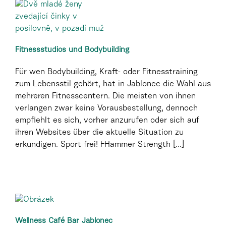
Fitnessstudios und Bodybuilding
Für wen Bodybuilding, Kraft- oder Fitnesstraining
zum Lebensstil gehört, hat in Jablonec die Wahl aus
mehreren Fitnesscentern. Die meisten von ihnen
verlangen zwar keine Vorausbestellung, dennoch
empfiehlt es sich, vorher anzurufen oder sich auf
ihren Websites über die aktuelle Situation zu
erkundigen. Sport frei! FHammer Strength [...]
Wellness Café Bar Jablonec