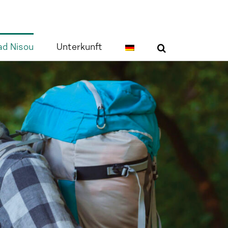
ad Nisou
Unterkunft