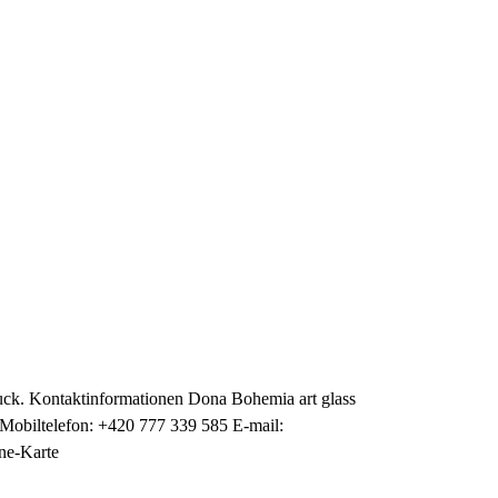
ck. Kontaktinformationen Dona Bohemia art glass
Mobiltelefon: +420 777 339 585 E-mail:
ne-Karte