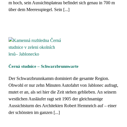
m hoch, sein Aussichtsplateau befindet sich genau in 700 m
über dem Meeresspiegel. Sein [...]
Černá studnice – Schwarzbrunnwarte
Der Schwarzbrunnkamm dominiert die gesamte Region.
Obwohl er nur zehn Minuten Autofahrt von Jablonec aufragt,
mutet er an, als sei hier die Zeit stehen geblieben. An seinem
westlichen Ausläufer ragt seit 1905 der gleichnamige
Aussichtsturm des Architekten Robert Hemmrich auf – einer
der schönsten im ganzen [...]