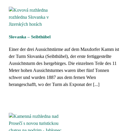
Slovanka – Seibthübel
Einer der drei Aussichtstürme auf dem Maxdorfer Kamm ist
der Turm Slovanka (Seibthübel), der erste fertiggestellte
Aussichtsturm des Isergebirges. Die einzelnen Teile des 11
Meter hohen Aussichtsturmes waren über fünf Tonnen
schwer und wurden 1887 aus dem fernen Wien
herangeschafft, wo der Turm als Exponat der [...]