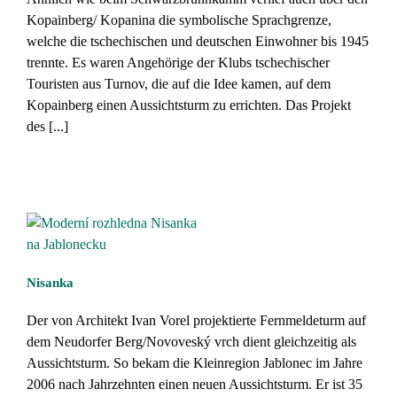
Kopainberg/ Kopanina die symbolische Sprachgrenze,
welche die tschechischen und deutschen Einwohner bis 1945
trennte. Es waren Angehörige der Klubs tschechischer
Touristen aus Turnov, die auf die Idee kamen, auf dem
Kopainberg einen Aussichtsturm zu errichten. Das Projekt
des [...]
Nisanka
Der von Architekt Ivan Vorel projektierte Fernmeldeturm auf
dem Neudorfer Berg/Novoveský vrch dient gleichzeitig als
Aussichtsturm. So bekam die Kleinregion Jablonec im Jahre
2006 nach Jahrzehnten einen neuen Aussichtsturm. Er ist 35