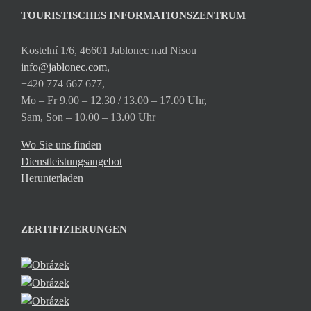
TOURISTISCHES INFORMATIONSZENTRUM
Kostelní 1/6, 46601 Jablonec nad Nisou
info@jablonec.com
,
+420 774 667 677,
Mo – Fr 9.00 – 12.30 / 13.00 – 17.00 Uhr,
Sam, Son – 10.00 – 13.00 Uhr
Wo Sie uns finden
Dienstleistungsangebot
Herunterladen
ZERTIFIZIERUNGEN