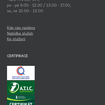
po - pá 9.00 - 12.30 / 13.00 - 17.00,
so, ne 10.00 - 13.00
Kde nás najdete
Nabídka služeb
Ke stažení
CERTIFIKACE