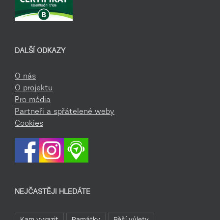
DALŠÍ ODKAZY
O nás
O projektu
Pro média
Partneři a spřátelené weby
Cookies
NEJČASTĚJI HLEDÁTE