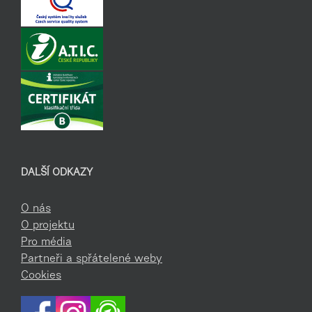
DALŠÍ ODKAZY
O nás
O projektu
Pro média
Partneři a spřátelené weby
Cookies