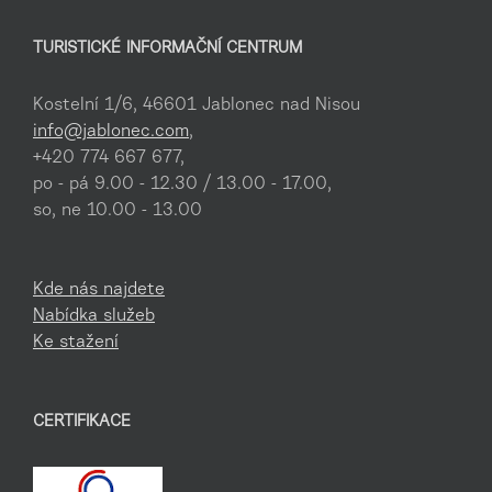
TURISTICKÉ INFORMAČNÍ CENTRUM
Kostelní 1/6, 46601 Jablonec nad Nisou
info@jablonec.com
,
+420 774 667 677,
po - pá 9.00 - 12.30 / 13.00 - 17.00,
so, ne 10.00 - 13.00
Kde nás najdete
Nabídka služeb
Ke stažení
CERTIFIKACE