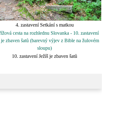
4. zastavení Setkání s matkou
10. zastavení Ježíš je zbaven šatů