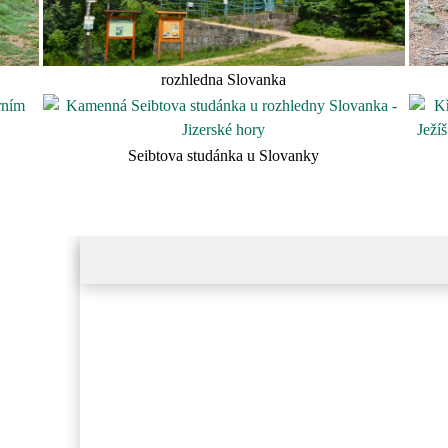
rozhledna Slovanka
Seibtova studánka u Slovanky