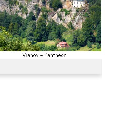
Vranov – Pantheon