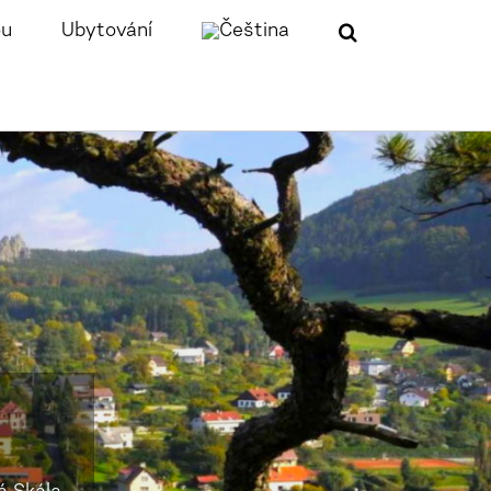
ou
Ubytování