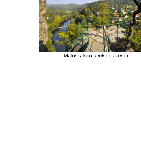
Maloskalsko s řekou Jizerou