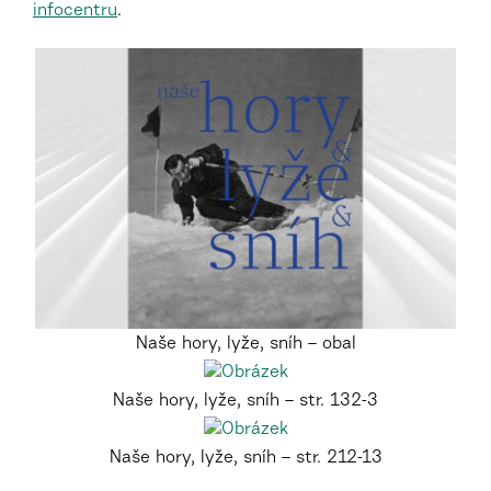
infocentru
.
Naše hory, lyže, sníh – obal
Naše hory, lyže, sníh – str. 132-3
Naše hory, lyže, sníh – str. 212-13