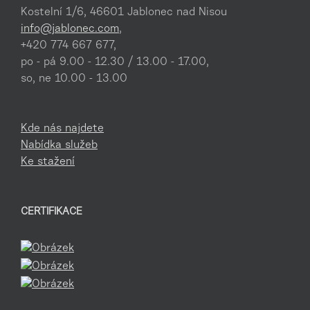
Kostelní 1/6, 46601 Jablonec nad Nisou
info@jablonec.com
,
+420 774 667 677,
po - pá 9.00 - 12.30 / 13.00 - 17.00,
so, ne 10.00 - 13.00
Kde nás najdete
Nabídka služeb
Ke stažení
CERTIFIKACE