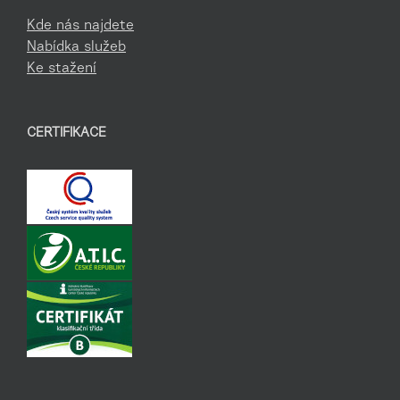
Kde nás najdete
Nabídka služeb
Ke stažení
CERTIFIKACE