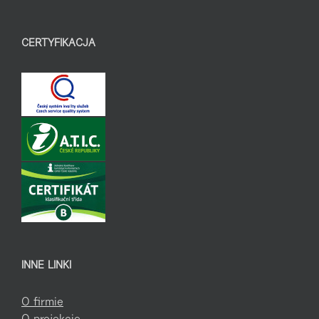
CERTYFIKACJA
INNE LINKI
O firmie