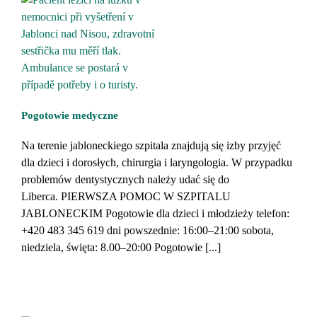
Pogotowie medyczne
Na terenie jabloneckiego szpitala znajdują się izby przyjęć
dla dzieci i dorosłych, chirurgia i laryngologia. W przypadku
problemów dentystycznych należy udać się do
Liberca. PIERWSZA POMOC W SZPITALU
JABLONECKIM Pogotowie dla dzieci i młodzieży telefon:
+420 483 345 619 dni powszednie: 16:00–21:00 sobota,
niedziela, święta: 8.00–20:00 Pogotowie [...]