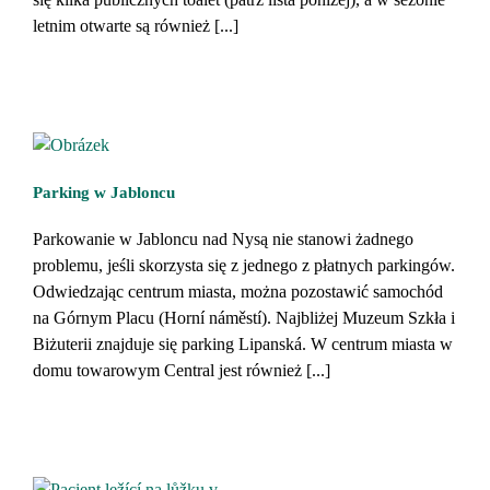
letnim otwarte są również [...]
Parking w Jabloncu
Parkowanie w Jabloncu nad Nysą nie stanowi żadnego
problemu, jeśli skorzysta się z jednego z płatnych parkingów.
Odwiedzając centrum miasta, można pozostawić samochód
na Górnym Placu (Horní náměstí). Najbliżej Muzeum Szkła i
Biżuterii znajduje się parking Lipanská. W centrum miasta w
domu towarowym Central jest również [...]