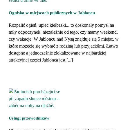
Ogniska w miejscach publicznych w Jabloncu
Rozpalić ogień, upiec kiełbaski... to doskonały pomysł na
miły odpoczynek, niezależnie od tego, czy mamy weekend,
czy wakacje. W Jabloncu nad Nysą znajduje się 5 miejsc, w
które możecie się wybrać z rodziną lub przyjaciółmi. Łatwo
dostępne a jednocześnie zlokalizowane w najbardziej
atrakcyjnej części Jablonca jest [...]
Usługi przewodników