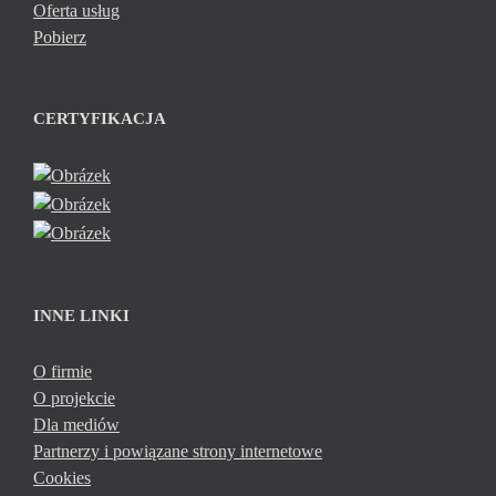
Oferta usług
Pobierz
CERTYFIKACJA
INNE LINKI
O firmie
O projekcie
Dla mediów
Partnerzy i powiązane strony internetowe
Cookies