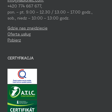
info@jablonec.com
,
+420 774 667 677,
pon. – pt. 9.00 – 12.30 / 13.00 – 17.00 godz.,
sob., niedz – 10:00 – 13:00 godz.
Gdzie nas znajdziecie
Oferta usług
Pobierz
CERTYFIKACJA