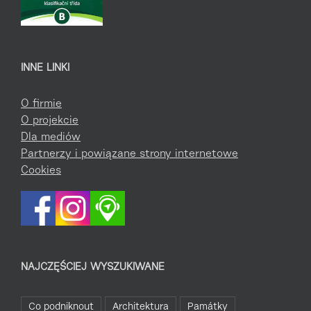
INNE LINKI
O firmie
O projekcie
Dla mediów
Partnerzy i powiązane strony internetowe
Cookies
NAJCZĘŚCIEJ WYSZUKIWANE
Co podniknout
Architektura
Památky