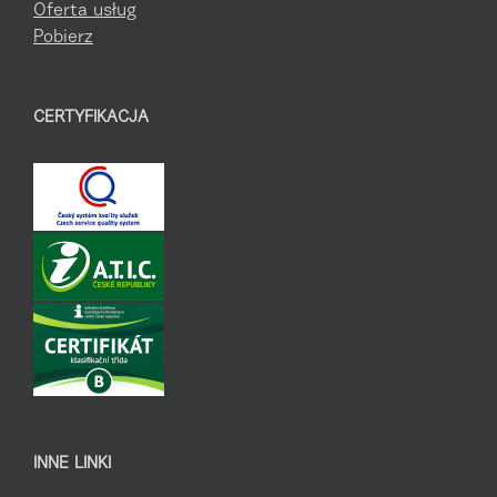
Oferta usług
Pobierz
CERTYFIKACJA
INNE LINKI