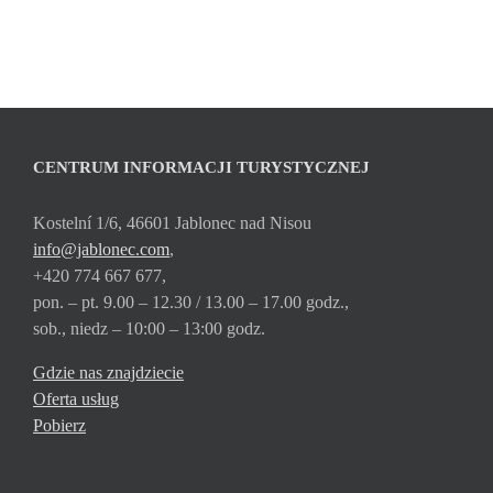
CENTRUM INFORMACJI TURYSTYCZNEJ
Kostelní 1/6, 46601 Jablonec nad Nisou
info@jablonec.com
,
+420 774 667 677,
pon. – pt. 9.00 – 12.30 / 13.00 – 17.00 godz.,
sob., niedz – 10:00 – 13:00 godz.
Gdzie nas znajdziecie
Oferta usług
Pobierz