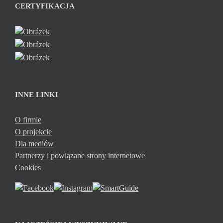
CERTYFIKACJA
INNE LINKI
O firmie
O projekcie
Dla mediów
Partnerzy i powiązane strony internetowe
Cookies