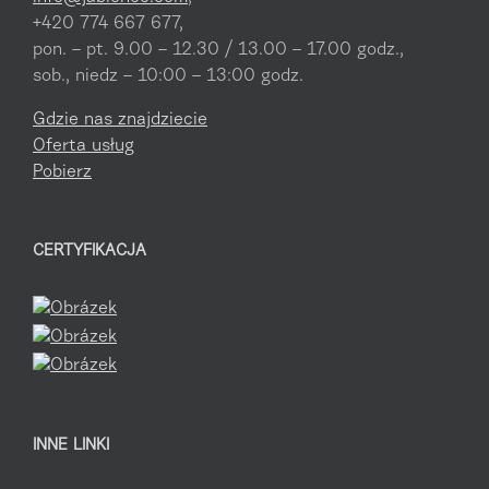
+420 774 667 677,
pon. – pt. 9.00 – 12.30 / 13.00 – 17.00 godz.,
sob., niedz – 10:00 – 13:00 godz.
Gdzie nas znajdziecie
Oferta usług
Pobierz
CERTYFIKACJA
INNE LINKI