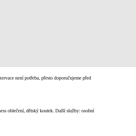
rezervace není potřeba, přesto doporučujeme před
ess oblečení, dětský koutek. Další služby: osobní