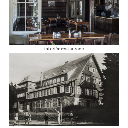
interiér restaurace