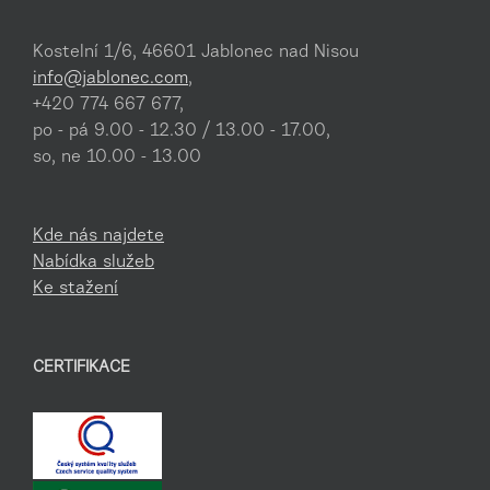
Kostelní 1/6, 46601 Jablonec nad Nisou
info@jablonec.com
,
+420 774 667 677,
po - pá 9.00 - 12.30 / 13.00 - 17.00,
so, ne 10.00 - 13.00
Kde nás najdete
Nabídka služeb
Ke stažení
CERTIFIKACE