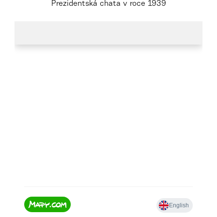
Prezidentská chata v roce 1939