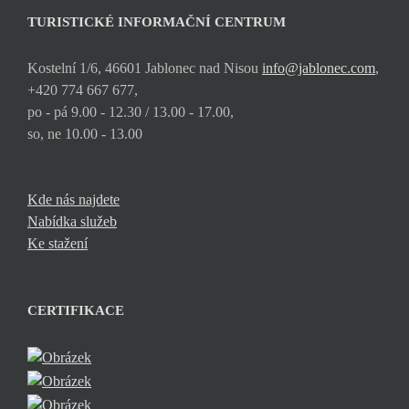
TURISTICKÉ INFORMAČNÍ CENTRUM
Kostelní 1/6, 46601 Jablonec nad Nisou
info@jablonec.com
,
+420 774 667 677,
po - pá 9.00 - 12.30 / 13.00 - 17.00,
so, ne 10.00 - 13.00
Kde nás najdete
Nabídka služeb
Ke stažení
CERTIFIKACE