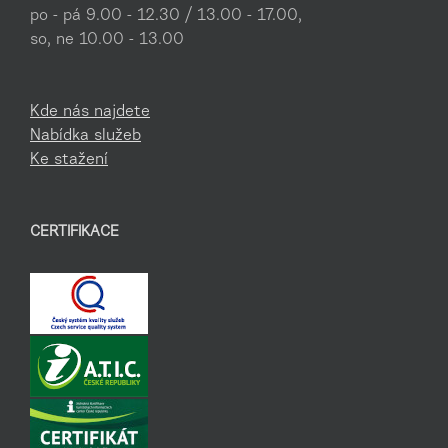
po - pá 9.00 - 12.30 / 13.00 - 17.00,
so, ne 10.00 - 13.00
Kde nás najdete
Nabídka služeb
Ke stažení
CERTIFIKACE