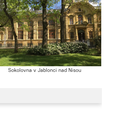
Sokolovna v Jablonci nad Nisou