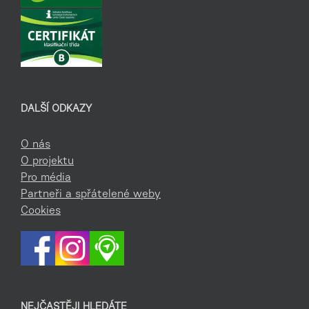
DALŠÍ ODKAZY
O nás
O projektu
Pro média
Partneři a spřátelené weby
Cookies
NEJČASTĚJI HLEDÁTE