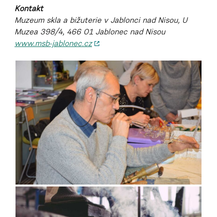
Kontakt
Muzeum skla a bižuterie v Jablonci nad Nisou, U
Muzea 398/4, 466 01 Jablonec nad Nisou
www.msb-jablonec.cz