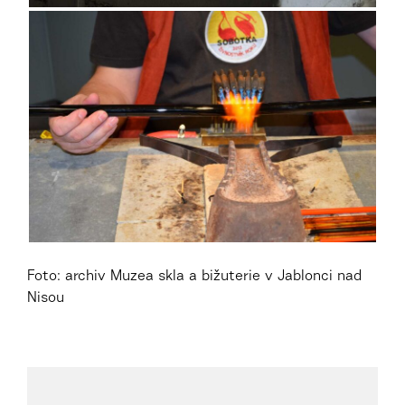
Foto: archiv Muzea skla a bižuterie v Jablonci nad
Nisou