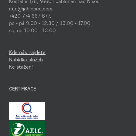
Kostelní 1/6, 46601 Jablonec nad Nisou
info@jablonec.com
,
+420 774 667 677,
po - pá 9.00 - 12.30 / 13.00 - 17.00,
so, ne 10.00 - 13.00
Kde nás najdete
Nabídka služeb
Ke stažení
CERTIFIKACE