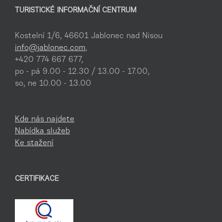
TURISTICKÉ INFORMAČNÍ CENTRUM
Kostelní 1/6, 46601 Jablonec nad Nisou
info@jablonec.com
,
+420 774 667 677,
po - pá 9.00 - 12.30 / 13.00 - 17.00,
so, ne 10.00 - 13.00
Kde nás najdete
Nabídka služeb
Ke stažení
CERTIFIKACE