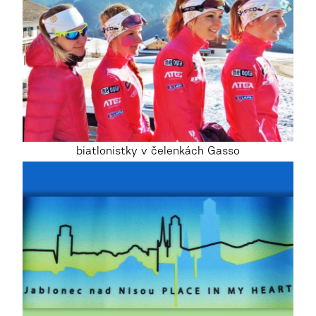
biatlonistky v čelenkách Gasso