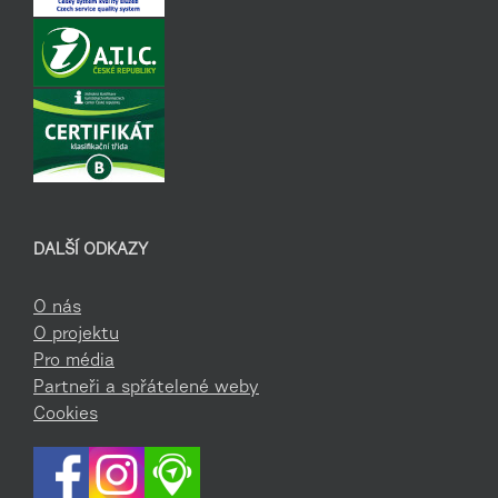
DALŠÍ ODKAZY
O nás
O projektu
Pro média
Partneři a spřátelené weby
Cookies