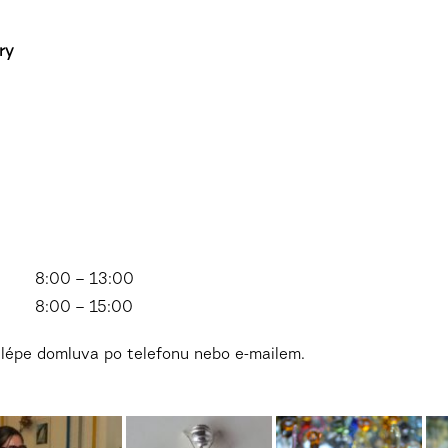
ry
8:00 – 13:00
8:00 – 15:00
jlépe domluva po telefonu nebo e-mailem.