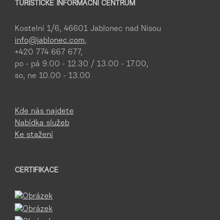
TURISTICKÉ INFORMAČNÍ CENTRUM
Kostelní 1/6, 46601 Jablonec nad Nisou
info@jablonec.com
,
+420 774 667 677,
po - pá 9.00 - 12.30 / 13.00 - 17.00,
so, ne 10.00 - 13.00
Kde nás najdete
Nabídka služeb
Ke stažení
CERTIFIKACE