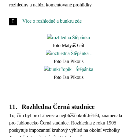
rozhledny a nabízí komentované prohlídky.
Více o rozhledně a bunkru zde
foto Matyáš Gál
foto Jan Pikous
foto Jan Pikous
11. Rozhledna Černá studnice
To, čím byl pro Liberec a nejbližší okolí Ještěd, znamenala
pro Jablonecko Černá studnice. Rozhledna z roku 1905
poskytuje impozantní kruhový výhled na okolní vrcholky