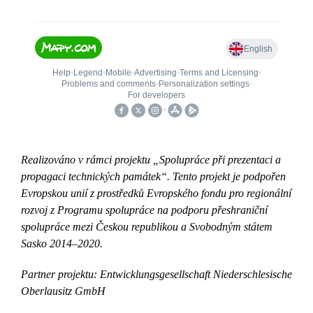
Realizováno v rámci projektu „Spolupráce při prezentaci a
propagaci technických památek“. Tento projekt je podpořen
Evropskou unií z prostředků Evropského fondu
pro regionální
rozvoj z Programu spolupráce na podporu přeshraniční
spolupráce
mezi Českou republikou a Svobodným státem
Sasko 2014–2020.
Partner projektu: Entwicklungsgesellschaft Niederschlesische
Oberlausitz GmbH