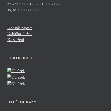
po - pá 9.00 - 12.30 / 13.00 - 17.00,
so, ne 10.00 - 13.00
Kde nás najdete
Nabídka služeb
Ke stažení
CERTIFIKACE
DALŠÍ ODKAZY