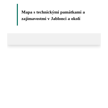
Mapa s technickými památkami a
zajímavostmi v Jablonci a okolí