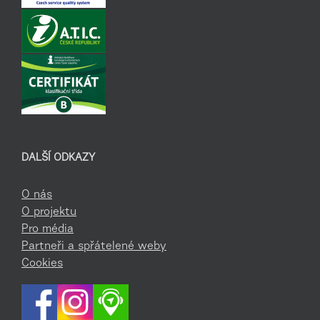
DALŠÍ ODKAZY
O nás
O projektu
Pro média
Partneři a spřátelené weby
Cookies