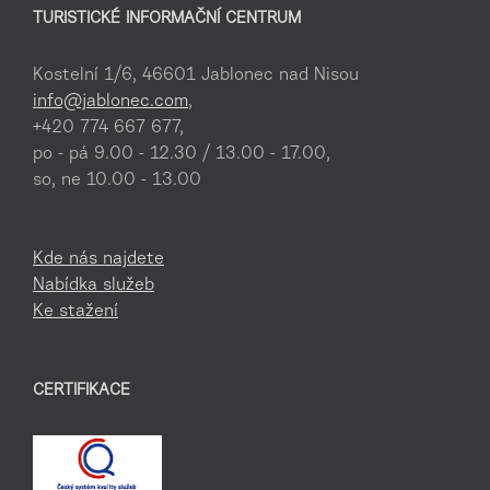
TURISTICKÉ INFORMAČNÍ CENTRUM
Kostelní 1/6, 46601 Jablonec nad Nisou
info@jablonec.com
,
+420 774 667 677,
po - pá 9.00 - 12.30 / 13.00 - 17.00,
so, ne 10.00 - 13.00
Kde nás najdete
Nabídka služeb
Ke stažení
CERTIFIKACE