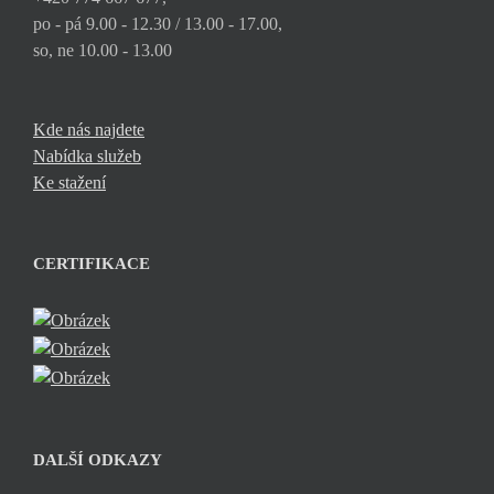
po - pá 9.00 - 12.30 / 13.00 - 17.00,
so, ne 10.00 - 13.00
Kde nás najdete
Nabídka služeb
Ke stažení
CERTIFIKACE
DALŠÍ ODKAZY