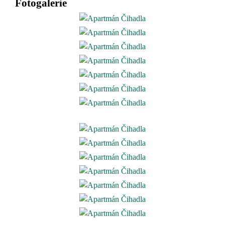
Fotogalerie