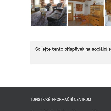
Sdílejte tento příspěvek na sociální sí
TURISTICKÉ INFORMAČNÍ CENTRUM