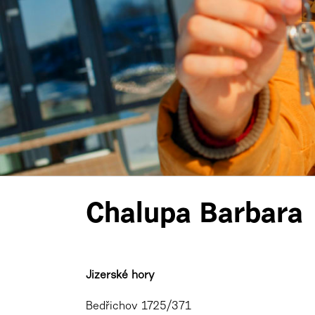
Chalupa Barbara
Jizerské hory
Bedřichov 1725/371