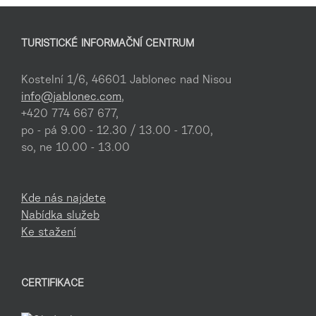
TURISTICKÉ INFORMAČNÍ CENTRUM
Kostelní 1/6, 46601 Jablonec nad Nisou
info@jablonec.com
,
+420 774 667 677,
po - pá 9.00 - 12.30 / 13.00 - 17.00,
so, ne 10.00 - 13.00
Kde nás najdete
Nabídka služeb
Ke stažení
CERTIFIKACE