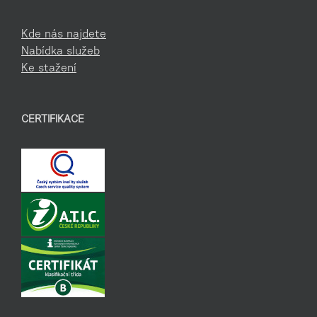
Kde nás najdete
Nabídka služeb
Ke stažení
CERTIFIKACE