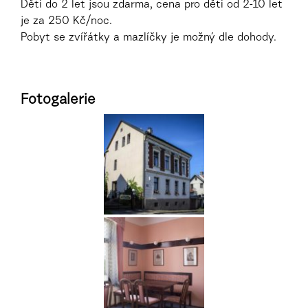
Děti do 2 let jsou zdarma, cena pro děti od 2-10 let
je za 250 Kč/noc.
Pobyt se zvířátky a mazlíčky je možný dle dohody.
Fotogalerie