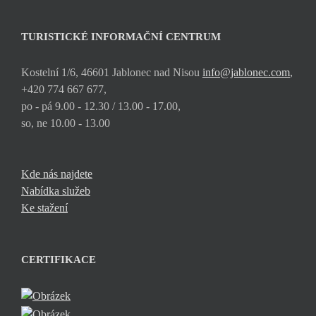
TURISTICKÉ INFORMAČNÍ CENTRUM
Kostelní 1/6, 46601 Jablonec nad Nisou
info@jablonec.com
,
+420 774 667 677,
po - pá 9.00 - 12.30 / 13.00 - 17.00,
so, ne 10.00 - 13.00
Kde nás najdete
Nabídka služeb
Ke stažení
CERTIFIKACE