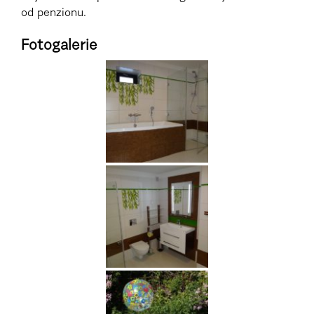
od penzionu.
Fotogalerie