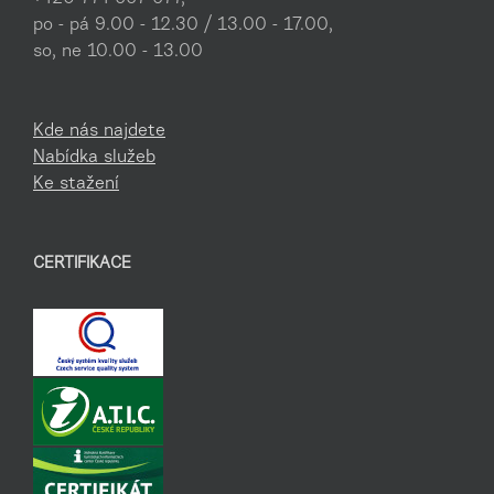
po - pá 9.00 - 12.30 / 13.00 - 17.00,
so, ne 10.00 - 13.00
Kde nás najdete
Nabídka služeb
Ke stažení
CERTIFIKACE