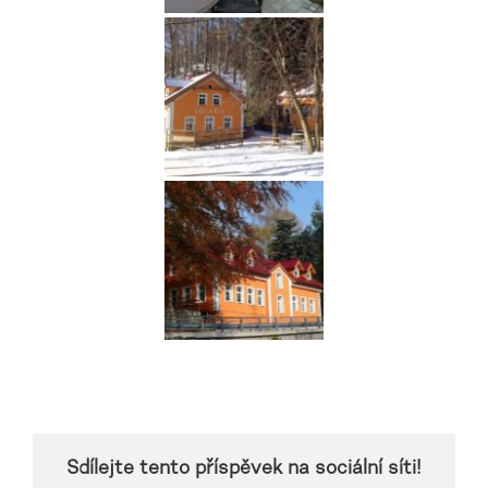
Sdílejte tento příspěvek na sociální síti!