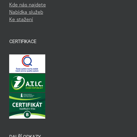
Kde nás najdete
Nabídka služeb
Ke stažení
CERTIFIKACE