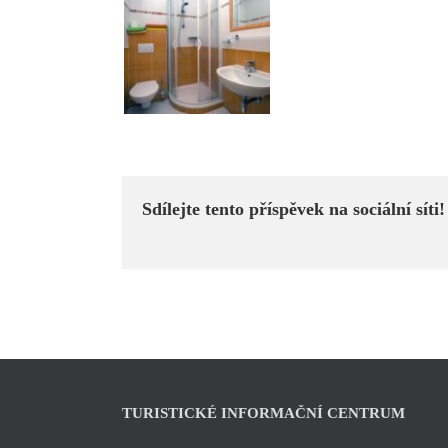
Sdílejte tento příspěvek na sociální síti!
TURISTICKÉ INFORMAČNÍ CENTRUM