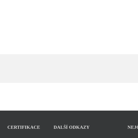
CERTIFIKACE
DALŠÍ ODKAZY
NEJ