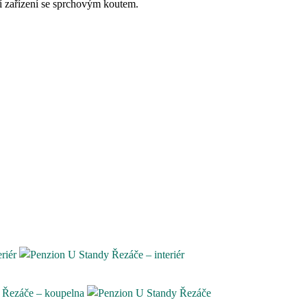
ní zařízení se sprchovým koutem.