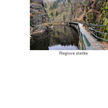
Riegrova stezka