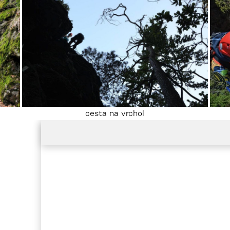
cesta na vrchol