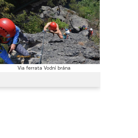
Via ferrata Vodní brána